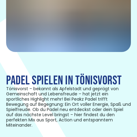
PADEL SPIELEN IN TÖNISVORST
Tönisvorst – bekannt als Apfelstadt und geprägt von
Gemeinschaft und Lebensfreude – hat jetzt ein
sportliches Highlight mehr! Bei Peakz Padel trifft
Bewegung auf Begegnung: Ein Ort voller Energie, Spaß und
Spielfreude. Ob du Padel neu entdeckst oder dein Spiel
auf das nächste Level bringst – hier findest du den
perfekten Mix aus Sport, Action und entspanntem
Miteinander.