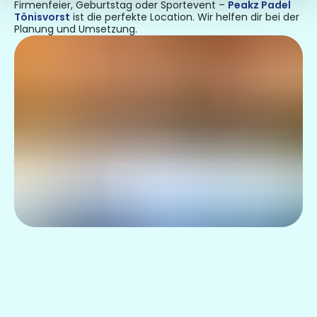
Firmenfeier, Geburtstag oder Sportevent –
Peakz Padel
Tönisvorst
ist die perfekte Location. Wir helfen dir bei der
Planung und Umsetzung.