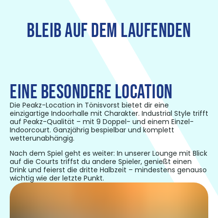
BLEIB AUF DEM LAUFENDEN
EINE BESONDERE LOCATION
Die Peakz-Location in Tönisvorst bietet dir eine
einzigartige Indoorhalle mit Charakter. Industrial Style trifft
auf Peakz-Qualität – mit 9 Doppel- und einem Einzel-
Indoorcourt. Ganzjährig bespielbar und komplett
wetterunabhängig.
Nach dem Spiel geht es weiter: In unserer Lounge mit Blick
auf die Courts triffst du andere Spieler, genießt einen
Drink und feierst die dritte Halbzeit – mindestens genauso
wichtig wie der letzte Punkt.