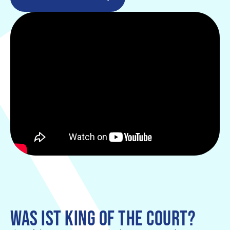
WAS IST KING OF THE COURT?