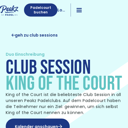
Padelcourt
Log
buchen
in
geh zu club sessions
Duo Einschreibung
CLUB SESSION
KING OF THE COURT
King of the Court ist die beliebteste Club Session in all
unseren Peakz Padelclubs. Auf dem Padelcourt haben
die Teilnehmer nur ein Ziel: gewinnen, um sich selbst
King of the Court nennen zu können.
Kalender anschauen