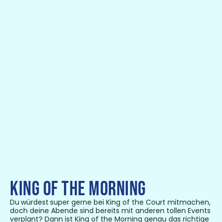
KING OF THE MORNING
Du
würdest
super gerne bei King of the Court mitmachen,
doch deine Abende sind bereits mit anderen tollen Events
verplant? Dann ist King of the Morning genau das richtige