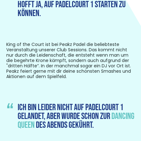
hofft ja, auf padelcourt 1 starten zu
können.
King of the Court ist
bei Peakz Padel
die beliebteste
Veranstaltung unserer Club Sessions. Das kommt nicht
nur durch die Leidenschaft, die entsteht wenn man um
die begehrte Krone kämpft, sondern auch
aufgrund der
"dritten Hälfte“. In der manchmal sogar ein DJ vor Ort ist.
Peakz feiert gerne mit dir deine schönsten Smashes und
Aktionen auf dem Spielfeld.
Ich bin leider nicht auf padelcourt 1
gelandet, aber wurde schon zur
dancing
queen
des abends gekührt.