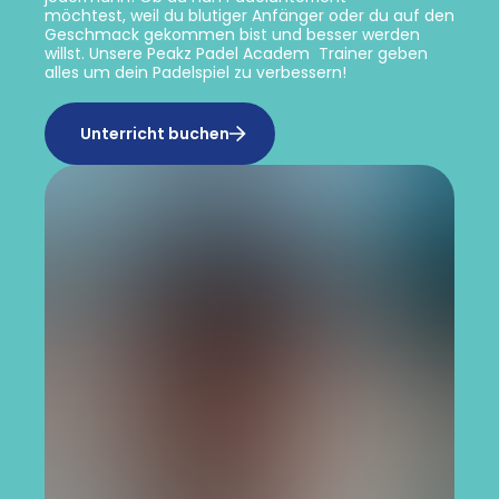
möchtest,
weil du blutiger Anfänger oder du auf den
Geschmack gekommen bist und besser werden
willst.
Unsere Peakz Padel Academ Trainer geben
alles um dein Padelspiel zu verbessern!
Unterricht buchen