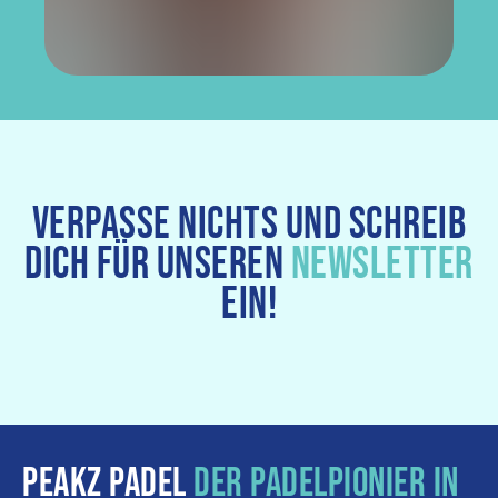
VERPASSE NICHTS UND SCHREIB
DICH FÜR UNSEREN
NEWSLETTER
EIN!
PEAKZ PADEL
DER PADELPIONIER IN