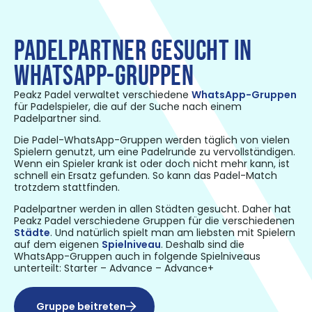
PADELPARTNER GESUCHT IN
WHATSAPP-GRUPPEN
Peakz Padel verwaltet verschiedene
WhatsApp-Gruppen
für Padelspieler, die auf der Suche nach einem
Padelpartner sind.
Die Padel-WhatsApp-Gruppen werden täglich von vielen
Spielern genutzt, um eine Padelrunde zu vervollständigen.
Wenn ein Spieler krank ist oder doch nicht mehr kann, ist
schnell ein Ersatz gefunden. So kann das Padel-Match
trotzdem stattfinden.
Padelpartner werden in allen Städten gesucht. Daher hat
Peakz Padel verschiedene Gruppen für die verschiedenen
Städte
. Und natürlich spielt man am liebsten mit Spielern
auf dem eigenen
Spielniveau
. Deshalb sind die
WhatsApp-Gruppen auch in folgende Spielniveaus
unterteilt: Starter – Advance – Advance+
Gruppe beitreten