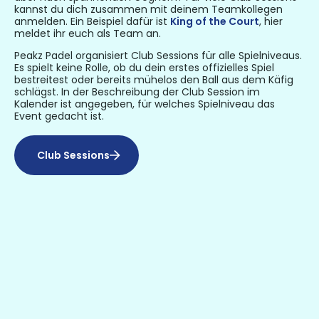
kannst du dich zusammen mit deinem Teamkollegen
anmelden. Ein Beispiel dafür ist
King of the Court
, hier
meldet ihr euch als Team an.
Peakz Padel organisiert Club Sessions für alle Spielniveaus.
Es spielt keine Rolle, ob du dein erstes offizielles Spiel
bestreitest oder bereits mühelos den Ball aus dem Käfig
schlägst. In der Beschreibung der Club Session im
Kalender ist angegeben, für welches Spielniveau das
Event gedacht ist.
Club Sessions