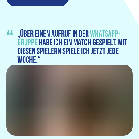
„Über einen Aufruf in der
WhatsApp-
Gruppe
habe ich ein Match gespielt. Mit
diesen Spielern spiele ich jetzt jede
Woche.“