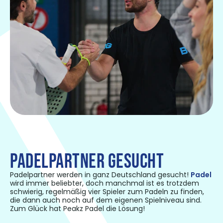
PADELPARTNER GESUCHT
Padelpartner werden in ganz Deutschland gesucht!
Padel
wird immer beliebter, doch manchmal ist es trotzdem
schwierig, regelmäßig vier Spieler zum Padeln zu finden,
die dann auch noch auf dem eigenen Spielniveau sind.
Zum Glück hat Peakz Padel die Lösung!